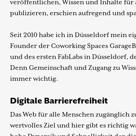
veröffentlichen, Wissen und Inhalte für
publizieren, erschien aufregend und s
Seit 2010 habe ich in Düsseldorf mein e
Founder der Coworking Spaces GarageB
und des ersten FabLabs in Düsseldorf, 
Denn Gemeinschaft und Zugang zu Wisse
immer wichtig.
Digitale Barrierefreiheit
Das Web für alle Menschen zugänglich zu
wertvolles Ziel und hier gibt es richtig 