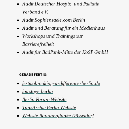
Audit Deutscher Hospiz- und Palliativ-
Verband e.V.
Audit Sophiensaele.com Berlin
Audit und Beratung für ein Medienhaus
Workshops und Trainings zur
Barrierefreiheit
Audit für BadPank-Mitte der KoSP GmbH
GERADE FERTIG:
festival.making-a-difference-berlin.de
fairstage.berlin
Berlin Forum Website
TanzArchiv Berlin Website
Website Bananenflanke Düsseldorf