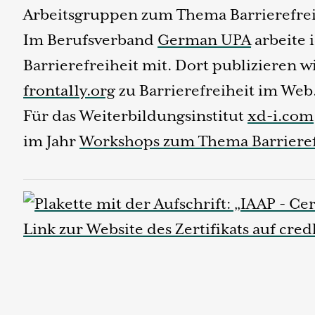
Arbeitsgruppen zum Thema Barrierefrei
Im Berufsverband
German UPA
arbeite 
Barrierefreiheit mit. Dort publizieren 
fronta11y.org
zu Barrierefreiheit im Web
Für das Weiterbildungsinstitut
xd-i.com
im Jahr
Workshops zum Thema Barrieref