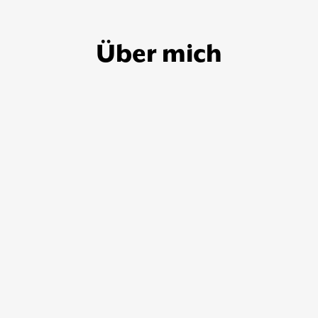
Über mich