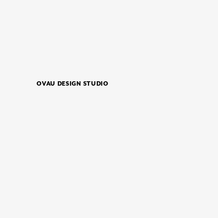
OVAU DESIGN STUDIO