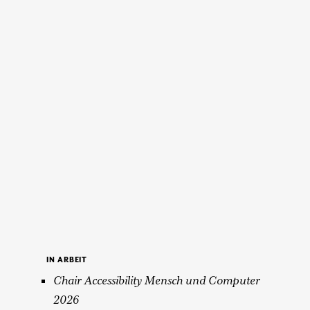
IN ARBEIT
Chair Accessibility Mensch und Computer
2026