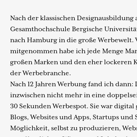
Nach der klassischen Designausbildung 
Gesamthochschule Bergische Universitä
nach Hamburg in die große Werbewelt. 
mitgenommen habe ich jede Menge Mar
großen Marken und den eher lockeren 
der Werbebranche.
Nach 12 Jahren Werbung fand ich dann: 
inzwischen nicht mehr in eine doppelsei
30 Sekunden Werbespot. Sie war digita
Blogs, Websites und Apps, Startups und 
Möglichkeit, selbst zu produzieren, Webs