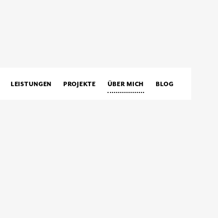
LEISTUNGEN
PROJEKTE
ÜBER MICH
BLOG