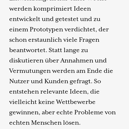
werden komprimiert Ideen
entwickelt und getestet und zu
einem Prototypen verdichtet, der
schon erstaunlich viele Fragen
beantwortet. Statt lange zu
diskutieren über Annahmen und
Vermutungen werden am Ende die
Nutzer und Kunden gefragt. So
entstehen relevante Ideen, die
vielleicht keine Wettbewerbe
gewinnen, aber echte Probleme von
echten Menschen lösen.