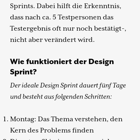
Sprints. Dabei hilft die Erkenntnis,
dass nach ca. 5 Testpersonen das
Testergebnis oft nur noch bestätigt-,
nicht aber verändert wird.
Wie funktioniert der Design
Sprint?
Der ideale Design Sprint dauert fünf Tage
und besteht aus folgenden Schritten:
Montag: Das Thema verstehen, den
Kern des Problems finden