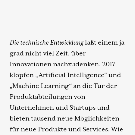
Die technische Entwicklung
läßt einem ja
grad nicht viel Zeit, über
Innovationen nachzudenken. 2017
klopfen „Artificial Intelligence“ und
„Machine Learning“ an die Tür der
Produktabteilungen von
Unternehmen und Startups und
bieten tausend neue Möglichkeiten
für neue Produkte und Services. Wie