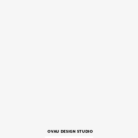
OVAU DESIGN STUDIO