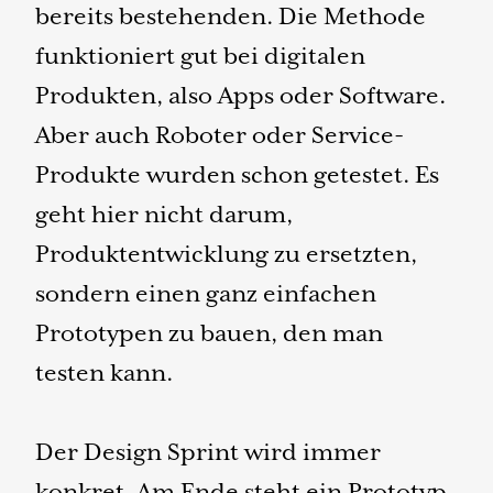
bereits bestehenden. Die Methode
funktioniert gut bei digitalen
Produkten, also Apps oder Software.
Aber auch Roboter oder Service-
Produkte wurden schon getestet. Es
geht hier nicht darum,
Produktentwicklung zu ersetzten,
sondern einen ganz einfachen
Prototypen zu bauen, den man
testen kann.
Der Design Sprint wird immer
konkret. Am Ende steht ein Prototyp.