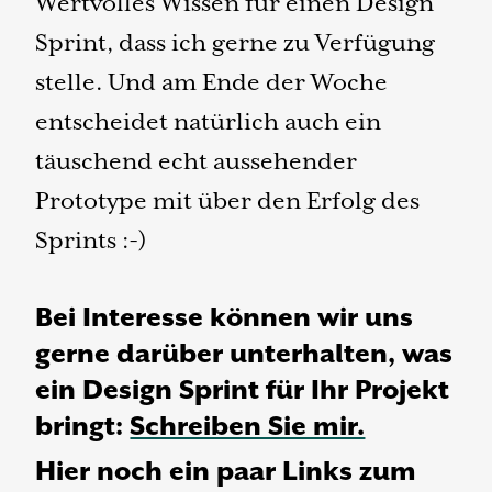
Wertvolles Wissen für einen Design
Sprint, dass ich gerne zu Verfügung
stelle. Und am Ende der Woche
entscheidet natürlich auch ein
täuschend echt aussehender
Prototype mit über den Erfolg des
Sprints :-)
Bei Interesse können wir uns
gerne darüber unterhalten, was
ein Design Sprint für Ihr Projekt
bringt:
Schreiben Sie mir.
Hier noch ein paar Links zum