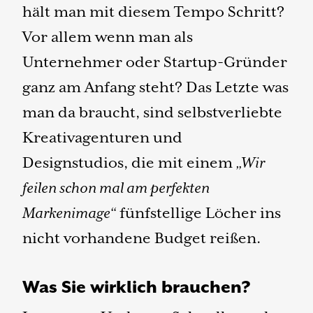
hält man mit diesem Tempo Schritt?
Vor allem wenn man als
Unternehmer oder Startup-Gründer
ganz am Anfang steht? Das Letzte was
man da braucht, sind selbstverliebte
Kreativagenturen und
Designstudios, die mit einem
„Wir
feilen schon mal am perfekten
Markenimage“
fünfstellige Löcher ins
nicht vorhandene Budget reißen.
Was Sie wirklich brauchen?