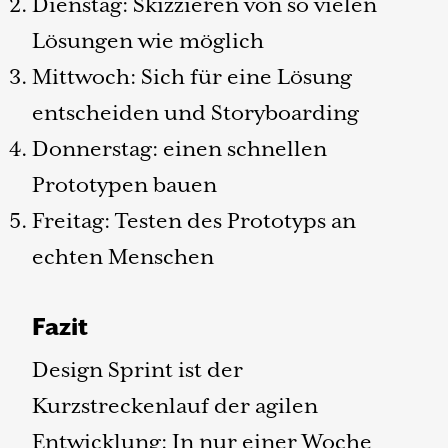
Dienstag: Skizzieren von so vielen
Lösungen wie möglich
Mittwoch: Sich für eine Lösung
entscheiden und Storyboarding
Donnerstag: einen schnellen
Prototypen bauen
Freitag: Testen des Prototyps an
echten Menschen
Fazit
Design Sprint ist der
Kurzstreckenlauf der agilen
Entwicklung: In nur einer Woche