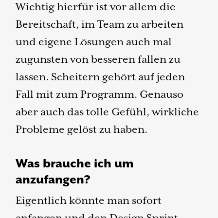
Wichtig hierfür ist vor allem die
Bereitschaft, im Team zu arbeiten
und eigene Lösungen auch mal
zugunsten von besseren fallen zu
lassen. Scheitern gehört auf jeden
Fall mit zum Programm. Genauso
aber auch das tolle Gefühl, wirkliche
Probleme gelöst zu haben.
Was brauche ich um
anzufangen?
Eigentlich könnte man sofort
anfangen und den Design Sprint