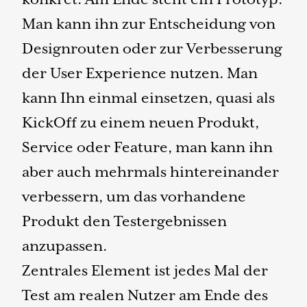
Man kann ihn zur Entscheidung von
Designrouten oder zur Verbesserung
der User Experience nutzen. Man
kann Ihn einmal einsetzen, quasi als
KickOff zu einem neuen Produkt,
Service oder Feature, man kann ihn
aber auch mehrmals hintereinander
verbessern, um das vorhandene
Produkt den Testergebnissen
anzupassen.
Zentrales Element ist jedes Mal der
Test am realen Nutzer am Ende des