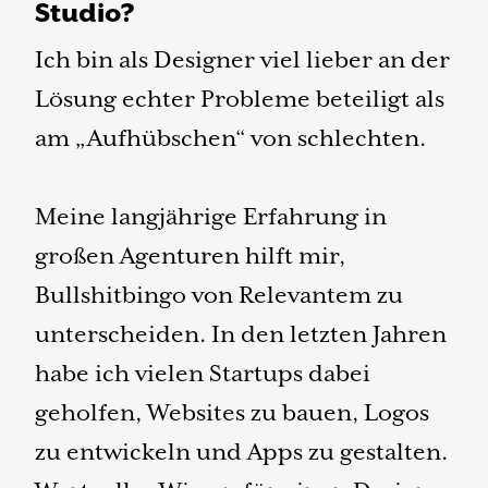
Studio?
Ich bin als Designer viel lieber an der
Lösung echter Probleme beteiligt als
am „Aufhübschen“ von schlechten.
Meine langjährige Erfahrung in
großen Agenturen hilft mir,
Bullshitbingo von Relevantem zu
unterscheiden. In den letzten Jahren
habe ich vielen Startups dabei
geholfen, Websites zu bauen, Logos
zu entwickeln und Apps zu gestalten.