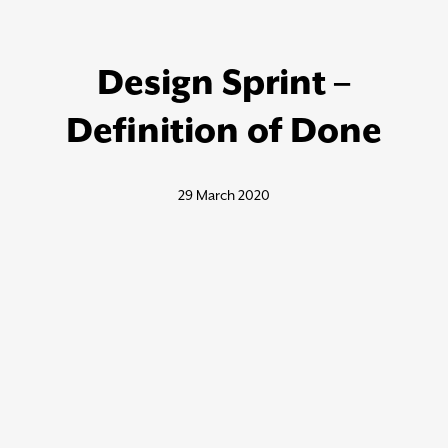
Design Sprint –
Definition of Done
29 March 2020