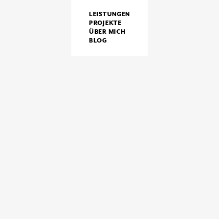
LEISTUNGEN
PROJEKTE
ÜBER MICH
BLOG