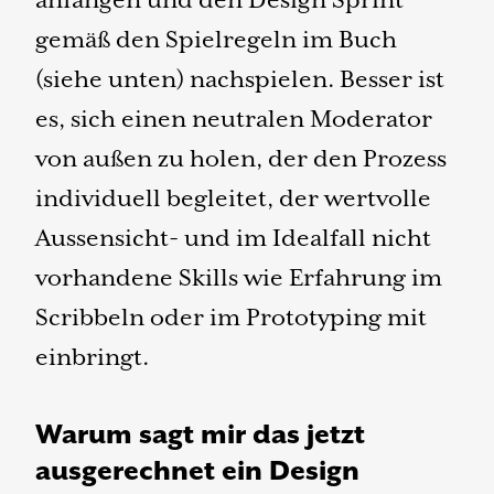
gemäß den Spielregeln im Buch
(siehe unten) nachspielen. Besser ist
es, sich einen neutralen Moderator
von außen zu holen, der den Prozess
individuell begleitet, der wertvolle
Aussensicht- und im Idealfall nicht
vorhandene Skills wie Erfahrung im
Scribbeln oder im Prototyping mit
einbringt.
Warum sagt mir das jetzt
ausgerechnet ein Design