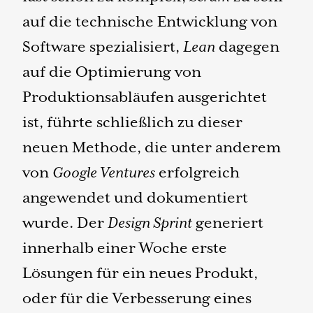
auf die technische Entwicklung von
Software spezialisiert,
Lean
dagegen
auf die Optimierung von
Produktionsabläufen ausgerichtet
ist, führte schließlich zu dieser
neuen Methode, die unter anderem
von
Google Ventures
erfolgreich
angewendet und dokumentiert
wurde. Der
Design Sprint
generiert
innerhalb einer Woche erste
Lösungen für ein neues Produkt,
oder für die Verbesserung eines