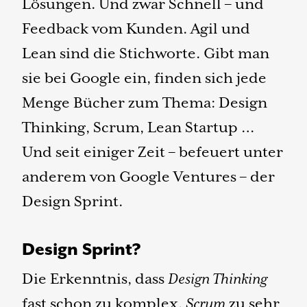
Lösungen. Und zwar Schnell – und
Feedback vom Kunden. Agil und
Lean sind die Stichworte. Gibt man
sie bei Google ein, finden sich jede
Menge Bücher zum Thema: Design
Thinking, Scrum, Lean Startup …
Und seit einiger Zeit – befeuert unter
anderem von Google Ventures – der
Design Sprint.
Design Sprint?
Die Erkenntnis, dass
Design Thinking
fast schon zu komplex,
Scrum
zu sehr